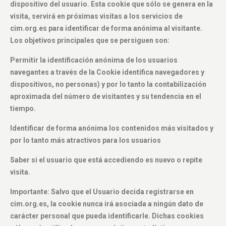
dispositivo del usuario. Esta cookie que sólo se genera en la
visita, servirá en próximas visitas a los servicios de
cim.org.es para identificar de forma anónima al visitante.
Los objetivos principales que se persiguen son:
Permitir la identificación anónima de los usuarios
navegantes a través de la Cookie identifica navegadores y
dispositivos, no personas) y por lo tanto la contabilización
aproximada del número de visitantes y su tendencia en el
tiempo.
Identificar de forma anónima los contenidos más visitados y
por lo tanto más atractivos para los usuarios
Saber si el usuario que está accediendo es nuevo o repite
visita.
Importante: Salvo que el Usuario decida registrarse en
cim.org.es, la cookie nunca irá asociada a ningún dato de
carácter personal que pueda identificarle. Dichas cookies