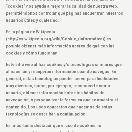
“cookies” nos ayuda a mejorar la calidad de nuestra web,
permitiéndonos controlar qué páginas encuentran nuestros
usuarios útiles y cuáles no.
En la página de Wikipedia
(http://es.wikipedia.org/wiki/Cookie_(informática)) es
posible obtener más información acerca de qué con las
cookies y cómo funcionan
Este sitio web utiliza cookies y/o tecnologías similares que
almacenan y recuperan información cuando navegas. En
general, estas tecnologías pueden servir para finalidades
muy diversas, como, por ejemplo, reconocerte como
usuario, obtener información sobre tus hábitos de
navegación, o personalizar la forma en que se muestra el
contenido. Los usos concretos que hacemos de estas
tecnologías se describen a continuación.
Es importante destacar que el uso de cookies no