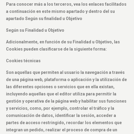
Para conocer más a los terceros, vea los enlaces facilitados
a continuación en este mismo apartado y dentro del su
apartado Según su finalidad u Objetivo
Según su Finalidad u Objetivo
Adicionalmente, en función de su Finalidad u Objetivo, las
Cookies pueden clasificarse de la siguiente forma:
Cookies técnicas
Son aquellas que permiten al usuario la navegación a través
de una página web, plataforma o aplicación y la utilización de
las diferentes opciones o servicios que en ella existan,
incluyendo aquellas que el editor utiliza para permitir la
gestión y operativa de la página web y habilitar sus funciones
y servicios, como, por ejemplo, controlar el tráfico y la
comunicación de datos, identificar la sesión, acceder a
partes de acceso restringido, recordar los elementos que
integran un pedido, realizar el proceso de compra de un