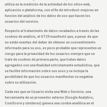
utiliza en la medición de la actividad de los sitios web,
aplicación o plataforma, con el fin de introducir mejoras en
función del análisis de los datos de uso que hacen los
usuarios del servicio.
Respecto al tratamiento de datos recabados a través de las
cookies de análisis, el GT29 manifestó que, a pesar de que
no están exentas del deber de obtener un consentimiento
informado para su uso, es poco probable que representen un
riesgo para la privacidad de los usuarios siempre que se
trate de cookies de primera parte, que traten datos
agregados con una finalidad estrictamente estadística, que
se facilite información sobre sus usos y se incluya la
posibilidad de que los usuarios manifiesten su negativa
sobre su utilización.
Cada vez que un Usuario visita una Web o Servicio, una
herramienta de un proveedor externo (Google Analytics,
ComScore y similares) genera una cookie analítica en el