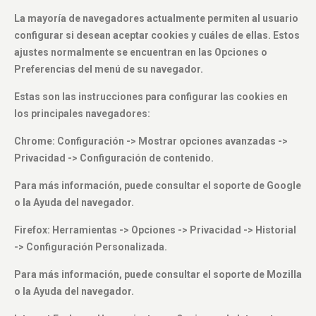
La mayoría de navegadores actualmente permiten al usuario
configurar si desean aceptar cookies y cuáles de ellas. Estos
ajustes normalmente se encuentran en las Opciones o
Preferencias del menú de su navegador.
Estas son las instrucciones para configurar las cookies en
los principales navegadores:
Chrome: Configuración -> Mostrar opciones avanzadas ->
Privacidad -> Configuración de contenido.
Para más información, puede consultar el soporte de Google
o la Ayuda del navegador.
Firefox: Herramientas -> Opciones -> Privacidad -> Historial
-> Configuración Personalizada.
Para más información, puede consultar el soporte de Mozilla
o la Ayuda del navegador.