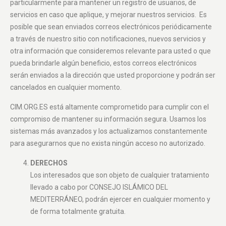
particularmente para mantener un registro de usuarios, de
servicios en caso que aplique, y mejorar nuestros servicios. Es
posible que sean enviados correos electrónicos periódicamente
a través de nuestro sitio con notificaciones, nuevos servicios y
otra información que consideremos relevante para usted o que
pueda brindarle algún beneficio, estos correos electrónicos
serán enviados a la dirección que usted proporcione y podrán ser
cancelados en cualquier momento.
CIM.ORG.ES está altamente comprometido para cumplir con el
compromiso de mantener su información segura. Usamos los
sistemas más avanzados y los actualizamos constantemente
para asegurarnos que no exista ningún acceso no autorizado.
DERECHOS
Los interesados que son objeto de cualquier tratamiento
llevado a cabo por CONSEJO ISLÁMICO DEL
MEDITERRÁNEO, podrán ejercer en cualquier momento y
de forma totalmente gratuita.