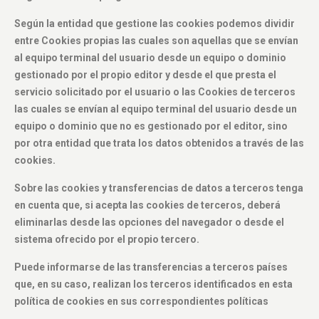
Según la entidad que gestione las cookies podemos dividir
entre Cookies propias las cuales son aquellas que se envían
al equipo terminal del usuario desde un equipo o dominio
gestionado por el propio editor y desde el que presta el
servicio solicitado por el usuario o las Cookies de terceros
las cuales se envían al equipo terminal del usuario desde un
equipo o dominio que no es gestionado por el editor, sino
por otra entidad que trata los datos obtenidos a través de las
cookies.
Sobre las cookies y transferencias de datos a terceros tenga
en cuenta que, si acepta las cookies de terceros, deberá
eliminarlas desde las opciones del navegador o desde el
sistema ofrecido por el propio tercero.
Puede informarse de las transferencias a terceros países
que, en su caso, realizan los terceros identificados en esta
política de cookies en sus correspondientes políticas