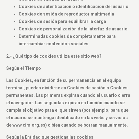
Cookies de autenticación o identificación del usuario
Cookies de sesión de reproductor multimedia
Cookies de sesión para equilibrar la carga
Cookies de personalización de la interfaz de usuario
Determinadas cookies de completamente para
intercambiar contenidos sociales.
2.- ¿Qué tipo de cookies utiliza este sitio web?
Según el Tiempo
Las Cookies, en función de su permanencia en el equipo
terminal, pueden dividirse en Cookies de sesión o Cookies
permanentes. Las primeras expiran cuando el usuario cierra
el navegador. Las segundas expiran en función cuando se
cumpla el objetivo para el que sirven (por ejemplo, para que
el usuario se mantenga identificado en las webs y servicios
de www.cim.org.es) o bien cuando se borran manualmente.
Según la Entidad que gestiona las cookies