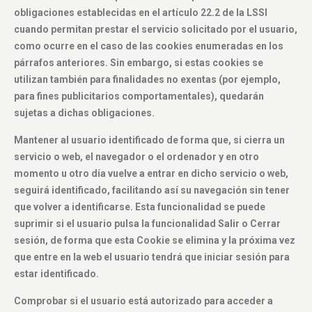
obligaciones establecidas en el artículo 22.2 de la LSSI
cuando permitan prestar el servicio solicitado por el usuario,
como ocurre en el caso de las cookies enumeradas en los
párrafos anteriores. Sin embargo, si estas cookies se
utilizan también para finalidades no exentas (por ejemplo,
para fines publicitarios comportamentales), quedarán
sujetas a dichas obligaciones.
Mantener al usuario identificado de forma que, si cierra un
servicio o web, el navegador o el ordenador y en otro
momento u otro día vuelve a entrar en dicho servicio o web,
seguirá identificado, facilitando así su navegación sin tener
que volver a identificarse. Esta funcionalidad se puede
suprimir si el usuario pulsa la funcionalidad Salir o Cerrar
sesión, de forma que esta Cookie se elimina y la próxima vez
que entre en la web el usuario tendrá que iniciar sesión para
estar identificado.
Comprobar si el usuario está autorizado para acceder a