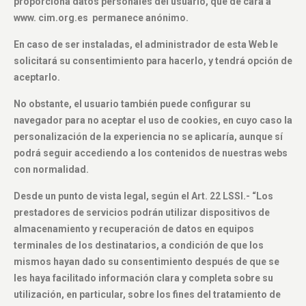
proporciona datos personales del usuario, que de cara a
www. cim.org.es permanece anónimo.
En caso de ser instaladas, el administrador de esta Web le
solicitará su consentimiento para hacerlo, y tendrá opción de
aceptarlo.
No obstante, el usuario también puede configurar su
navegador para no aceptar el uso de cookies, en cuyo caso la
personalización de la experiencia no se aplicaría, aunque sí
podrá seguir accediendo a los contenidos de nuestras webs
con normalidad.
Desde un punto de vista legal, según el Art. 22 LSSI.- “Los
prestadores de servicios podrán utilizar dispositivos de
almacenamiento y recuperación de datos en equipos
terminales de los destinatarios, a condición de que los
mismos hayan dado su consentimiento después de que se
les haya facilitado información clara y completa sobre su
utilización, en particular, sobre los fines del tratamiento de