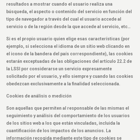
resultados a mostrar cuando el usuario realiza una
búsqueda, el aspecto o contenido del servicio en función del
tipo de navegador a través del cual el usuario accede al
servicio o de la región desde la que accede al servicio, etc…
Si es el propio usuario quien elige esas características (por
ejemplo, si selecciona el idioma de un sitio web clicando en
el icono de la bandera del país correspondiente), las cookies
estarán exceptuadas de las obligaciones del artículo 22.2 de
la LSSI por considerarse un servicio expresamente
solicitado por el usuario, y ello siempre y cuando las cookies
obedezcan exclusivamente a la finalidad seleccionada.
Cookies de análisis o medición
Son aquellas que permiten al responsable de las mismas el
seguimiento y análisis del comportamiento de los usuarios
de los sitios web a los que están vinculadas, incluida la
cuantificación de los impactos de los anuncios. La
información recogida mediante este tipo de cookies se