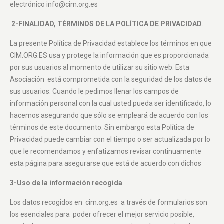
electrónico info@cim.org.es
2-FINALIDAD, TÉRMINOS DE LA POLÍTICA DE PRIVACIDAD
.
La presente Política de Privacidad establece los términos en que
CIM.ORG.ES usa y protege la información que es proporcionada
por sus usuarios al momento de utilizar su sitio web. Esta
Asociación está comprometida con la seguridad de los datos de
sus usuarios. Cuando le pedimos llenar los campos de
información personal con la cual usted pueda ser identificado, lo
hacemos asegurando que sólo se empleará de acuerdo con los
términos de este documento. Sin embargo esta Política de
Privacidad puede cambiar con el tiempo o ser actualizada por lo
que le recomendamos y enfatizamos revisar continuamente
esta página para asegurarse que está de acuerdo con dichos
3-Uso de la información recogida
Los datos recogidos en cim.org.es a través de formularios son
los esenciales para poder ofrecer el mejor servicio posible,