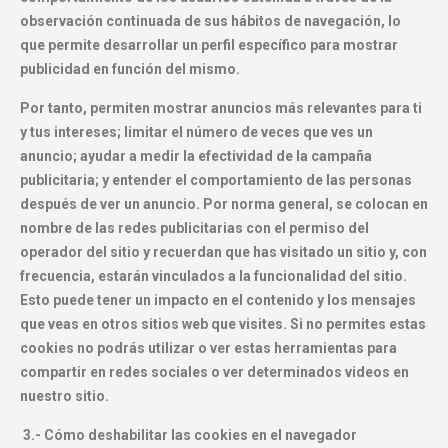
observación continuada de sus hábitos de navegación, lo
que permite desarrollar un perfil específico para mostrar
publicidad en función del mismo.
Por tanto, permiten mostrar anuncios más relevantes para ti
y tus intereses; limitar el número de veces que ves un
anuncio; ayudar a medir la efectividad de la campaña
publicitaria; y entender el comportamiento de las personas
después de ver un anuncio. Por norma general, se colocan en
nombre de las redes publicitarias con el permiso del
operador del sitio y recuerdan que has visitado un sitio y, con
frecuencia, estarán vinculados a la funcionalidad del sitio.
Esto puede tener un impacto en el contenido y los mensajes
que veas en otros sitios web que visites. Si no permites estas
cookies no podrás utilizar o ver estas herramientas para
compartir en redes sociales o ver determinados videos en
nuestro sitio.
3.- Cómo deshabilitar las cookies en el navegador