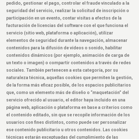
pedido, gestionar el pago, controlar el fraude vinculado a la
seguridad del servicio, realizar la solicitud de inscripción o
participación en un evento, contar visitas a efectos de la
facturación de licencias del software con el que funciona el
servicio (sitio web, plataforma o aplicación), utilizar
elementos de seguridad durante la navegación, almacenar
contenidos para la difusión de vídeos o sonido, habilitar
contenidos dinámicos (por ejemplo, animación de carga de
un texto o imagen) o compartir contenidos a través de redes
sociales. También pertenecen a esta categoría, por su
naturaleza técnica, aquellas cookies que permiten la gestión,
de la forma más eficaz posible, de los espacios publicitarios
que, como un elemento más de diseño o “maquetación” del
servicio ofrecido al usuario, el editor haya incluido en una
página web, aplicación o plataforma en base a criterios como
el contenido editado, sin que se recopile información de los
usuarios con fines distintos, como puede ser personalizar
ese contenido publicitario u otros contenidos. Las cookies
técnicas estarán exceptuadas del cumplimiento de las