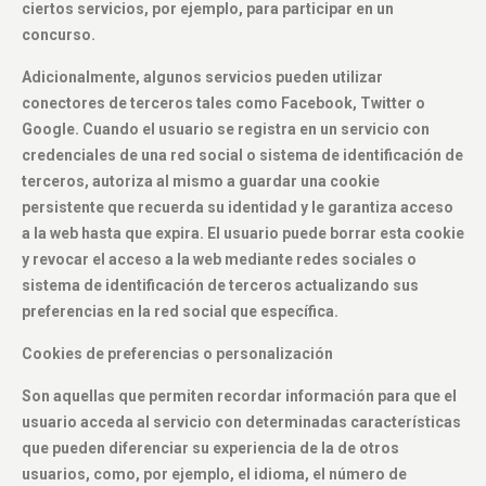
ciertos servicios, por ejemplo, para participar en un
concurso.
Adicionalmente, algunos servicios pueden utilizar
conectores de terceros tales como Facebook, Twitter o
Google. Cuando el usuario se registra en un servicio con
credenciales de una red social o sistema de identificación de
terceros, autoriza al mismo a guardar una cookie
persistente que recuerda su identidad y le garantiza acceso
a la web hasta que expira. El usuario puede borrar esta cookie
y revocar el acceso a la web mediante redes sociales o
sistema de identificación de terceros actualizando sus
preferencias en la red social que específica.
Cookies de preferencias o personalización
Son aquellas que permiten recordar información para que el
usuario acceda al servicio con determinadas características
que pueden diferenciar su experiencia de la de otros
usuarios, como, por ejemplo, el idioma, el número de