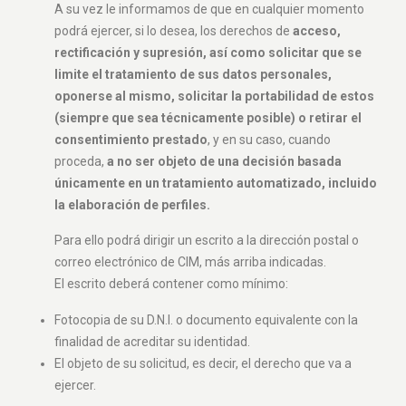
A su vez le informamos de que en cualquier momento
podrá ejercer, si lo desea, los derechos de
acceso,
rectificación y supresión, así como solicitar que se
limite el tratamiento de sus datos personales,
oponerse al mismo, solicitar la portabilidad de estos
(siempre que sea técnicamente posible) o retirar el
consentimiento prestado
, y en su caso, cuando
proceda,
a no ser objeto de una decisión basada
únicamente en un tratamiento automatizado, incluido
la elaboración de perfiles.
Para ello podrá dirigir un escrito a la dirección postal o
correo electrónico de CIM, más arriba indicadas.
El escrito deberá contener como mínimo:
Fotocopia de su D.N.I. o documento equivalente con la
finalidad de acreditar su identidad.
El objeto de su solicitud, es decir, el derecho que va a
ejercer.