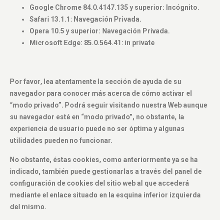
Google Chrome 84.0.4147.135 y superior: Incógnito.
Safari 13.1.1: Navegación Privada.
Opera 10.5 y superior: Navegación Privada.
Microsoft Edge: 85.0.564.41: in private
Por favor, lea atentamente la sección de ayuda de su
navegador para conocer más acerca de cómo activar el
“modo privado”. Podrá seguir visitando nuestra Web aunque
su navegador esté en “modo privado”, no obstante, la
experiencia de usuario puede no ser óptima y algunas
utilidades pueden no funcionar.
No obstante, éstas cookies, como anteriormente ya se ha
indicado, también puede gestionarlas a través del panel de
configuración de cookies del sitio web al que accederá
mediante el enlace situado en la esquina inferior izquierda
del mismo.