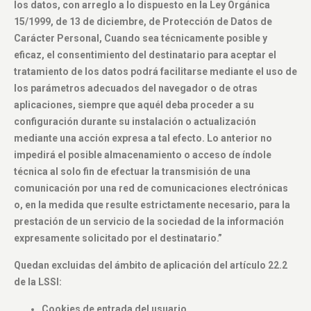
los datos, con arreglo a lo dispuesto en la Ley Orgánica
15/1999, de 13 de diciembre, de Protección de Datos de
Carácter Personal, Cuando sea técnicamente posible y
eficaz, el consentimiento del destinatario para aceptar el
tratamiento de los datos podrá facilitarse mediante el uso de
los parámetros adecuados del navegador o de otras
aplicaciones, siempre que aquél deba proceder a su
configuración durante su instalación o actualización
mediante una acción expresa a tal efecto. Lo anterior no
impedirá el posible almacenamiento o acceso de índole
técnica al solo fin de efectuar la transmisión de una
comunicación por una red de comunicaciones electrónicas
o, en la medida que resulte estrictamente necesario, para la
prestación de un servicio de la sociedad de la información
expresamente solicitado por el destinatario.”
Quedan excluidas del ámbito de aplicación del artículo 22.2
de la LSSI:
Cookies de entrada del usuario