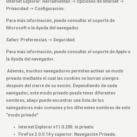
Internet Explorer: Herramientas -> Opciones de Internet ->
Privacidad -> Configuración.
Para más información, puede consultar el soporte de
Microsoft o la Ayuda del navegador.
Safari: Preferencias -> Seguridad.
Para más información, puede consultar el soporte de Apple o
la Ayuda del navegador.
Además, muchos navegadores permiten activar un modo
privado mediante el cual las cookies se borran siempre
después del cierre de su sesión. Dependiendo de cada
navegador, este modo privado puede tener diferentes
nombres, abajo puede encontrar una lista de los
navegadores más comunes y los diferentes nombres de este
“modo privado”:
Internet Explorer v11.0.205: in private.
FireFox 2.0.0.14 y superior: Navegación Privada.