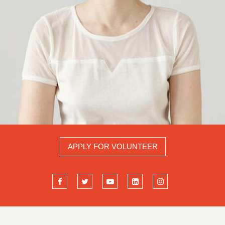
APPLY FOR VOLUNTEER