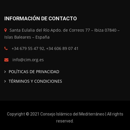
INFORMACIÓN DE CONTACTO
Santa Eulalia del Río Apdo. de Correos 77 – Ibiza 07840 –
Islas Baleares – España
+34 679 55 47 92, +34 606 89 07 41
info@cim.org.es
POLÍTICAS DE PRIVACIDAD
TÉRMINOS Y CONDICIONES
Copyright © 2021 Consejo Islámico del Mediterráneo | All rights
reserved.